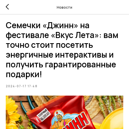
Новости
Семечки «Джинн» на
фестивале «Вкус Лета»: вам
точно стоит посетить
энергичные интерактивы и
получить гарантированные
подарки!
2024-07-17 17:48