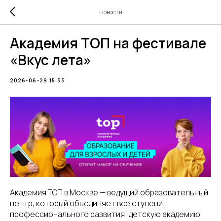
Новости
Академия ТОП на фестивале
«Вкус лета»
2026-06-29 15:33
Академия ТОП в Москве — ведущий образовательный
центр, который объединяет все ступени
профессионального развития: детскую академию